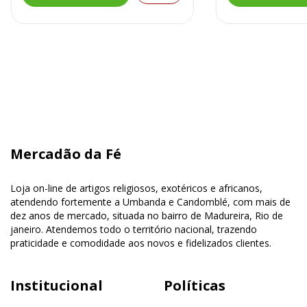
Mercadão da Fé
Loja on-line de artigos religiosos, exotéricos e africanos,
atendendo fortemente a Umbanda e Candomblé, com mais de
dez anos de mercado, situada no bairro de Madureira, Rio de
janeiro. Atendemos todo o território nacional, trazendo
praticidade e comodidade aos novos e fidelizados clientes.
Institucional
Políticas