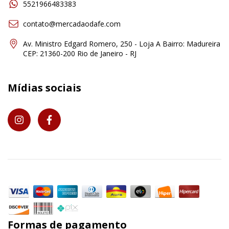
5521966483383
contato@mercadaodafe.com
Av. Ministro Edgard Romero, 250 - Loja A Bairro: Madureira
CEP: 21360-200 Rio de Janeiro - RJ
Mídias sociais
Formas de pagamento