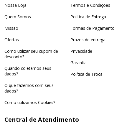
Nossa Loja
Termos e Condições
Quem Somos
Política de Entrega
Missão
Formas de Pagamento
Ofertas
Prazos de entrega
Como utilizar seu cupom de
Privacidade
desconto?
Garantia
Quando coletamos seus
dados?
Política de Troca
O que fazemos com seus
dados?
Como utilizamos Cookies?
Central de Atendimento