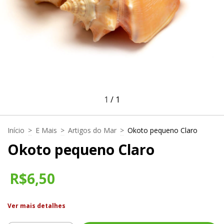
1
/
1
Início
>
E Mais
>
Artigos do Mar
>
Okoto pequeno Claro
Okoto pequeno Claro
R$6,50
Ver mais detalhes