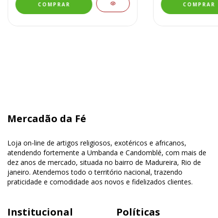
Mercadão da Fé
Loja on-line de artigos religiosos, exotéricos e africanos,
atendendo fortemente a Umbanda e Candomblé, com mais de
dez anos de mercado, situada no bairro de Madureira, Rio de
janeiro. Atendemos todo o território nacional, trazendo
praticidade e comodidade aos novos e fidelizados clientes.
Institucional
Políticas