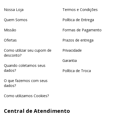
Nossa Loja
Termos e Condições
Quem Somos
Política de Entrega
Missão
Formas de Pagamento
Ofertas
Prazos de entrega
Como utilizar seu cupom de
Privacidade
desconto?
Garantia
Quando coletamos seus
dados?
Política de Troca
O que fazemos com seus
dados?
Como utilizamos Cookies?
Central de Atendimento