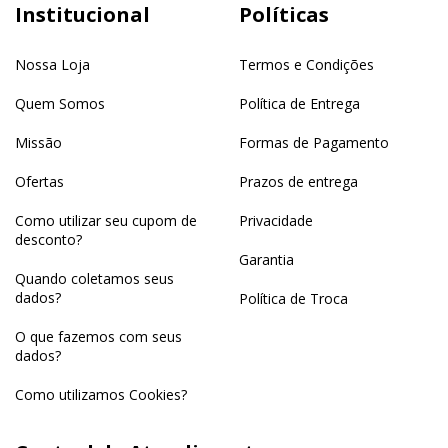
Institucional
Políticas
Nossa Loja
Termos e Condições
Quem Somos
Política de Entrega
Missão
Formas de Pagamento
Ofertas
Prazos de entrega
Como utilizar seu cupom de
Privacidade
desconto?
Garantia
Quando coletamos seus
dados?
Política de Troca
O que fazemos com seus
dados?
Como utilizamos Cookies?