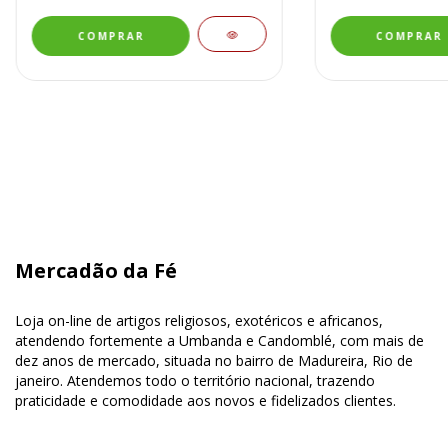
Mercadão da Fé
Loja on-line de artigos religiosos, exotéricos e africanos,
atendendo fortemente a Umbanda e Candomblé, com mais de
dez anos de mercado, situada no bairro de Madureira, Rio de
janeiro. Atendemos todo o território nacional, trazendo
praticidade e comodidade aos novos e fidelizados clientes.