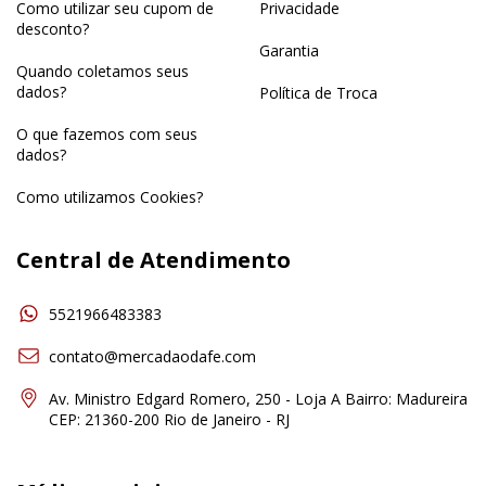
Como utilizar seu cupom de
Privacidade
desconto?
Garantia
Quando coletamos seus
dados?
Política de Troca
O que fazemos com seus
dados?
Como utilizamos Cookies?
Central de Atendimento
5521966483383
contato@mercadaodafe.com
Av. Ministro Edgard Romero, 250 - Loja A Bairro: Madureira
CEP: 21360-200 Rio de Janeiro - RJ