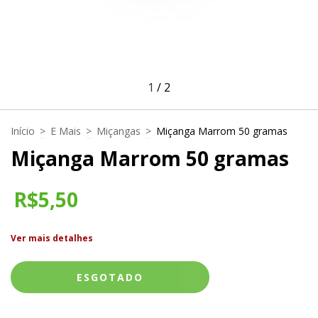
1
/
2
Início
>
E Mais
>
Miçangas
>
Miçanga Marrom 50 gramas
Miçanga Marrom 50 gramas
R$5,50
Ver mais detalhes