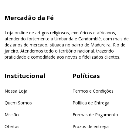
Mercadão da Fé
Loja on-line de artigos religiosos, exotéricos e africanos,
atendendo fortemente a Umbanda e Candomblé, com mais de
dez anos de mercado, situada no bairro de Madureira, Rio de
janeiro. Atendemos todo o território nacional, trazendo
praticidade e comodidade aos novos e fidelizados clientes.
Institucional
Políticas
Nossa Loja
Termos e Condições
Quem Somos
Política de Entrega
Missão
Formas de Pagamento
Ofertas
Prazos de entrega