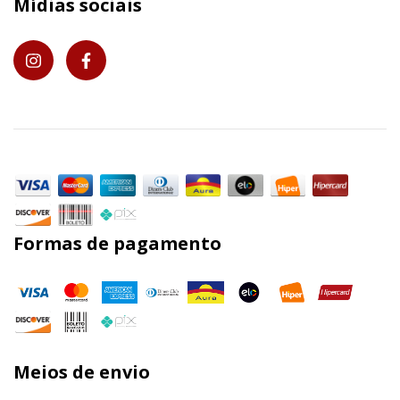
Mídias sociais
Formas de pagamento
Meios de envio