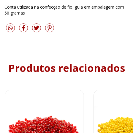
Conta utilizada na confecção de fio, guia em embalagem com
50 gramas
Produtos relacionados