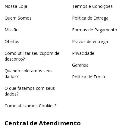
Nossa Loja
Termos e Condições
Quem Somos
Política de Entrega
Missão
Formas de Pagamento
Ofertas
Prazos de entrega
Como utilizar seu cupom de
Privacidade
desconto?
Garantia
Quando coletamos seus
dados?
Política de Troca
O que fazemos com seus
dados?
Como utilizamos Cookies?
Central de Atendimento