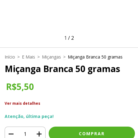
1
/
2
Início
>
E Mais
>
Miçangas
>
Miçanga Branca 50 gramas
Miçanga Branca 50 gramas
R$5,50
Ver mais detalhes
Atenção, última peça!