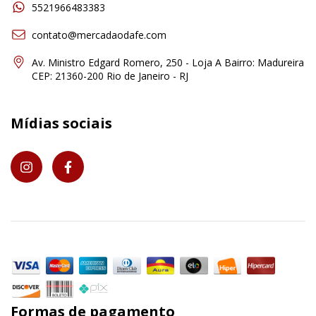
5521966483383
contato@mercadaodafe.com
Av. Ministro Edgard Romero, 250 - Loja A Bairro: Madureira
CEP: 21360-200 Rio de Janeiro - RJ
Mídias sociais
Formas de pagamento