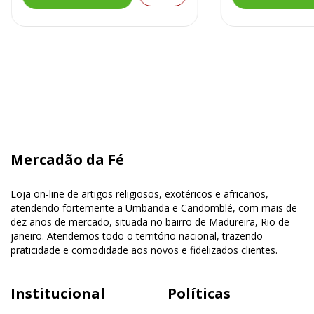
Mercadão da Fé
Loja on-line de artigos religiosos, exotéricos e africanos,
atendendo fortemente a Umbanda e Candomblé, com mais de
dez anos de mercado, situada no bairro de Madureira, Rio de
janeiro. Atendemos todo o território nacional, trazendo
praticidade e comodidade aos novos e fidelizados clientes.
Institucional
Políticas