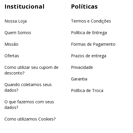
Institucional
Políticas
Nossa Loja
Termos e Condições
Quem Somos
Política de Entrega
Missão
Formas de Pagamento
Ofertas
Prazos de entrega
Como utilizar seu cupom de
Privacidade
desconto?
Garantia
Quando coletamos seus
dados?
Política de Troca
O que fazemos com seus
dados?
Como utilizamos Cookies?