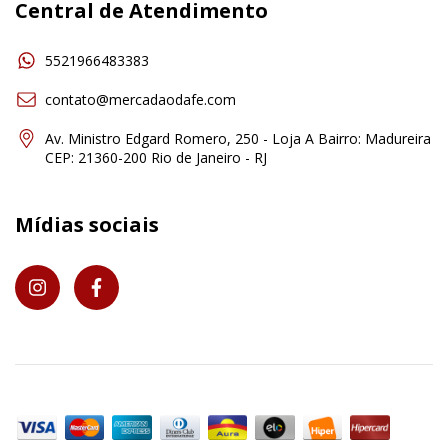
Central de Atendimento
5521966483383
contato@mercadaodafe.com
Av. Ministro Edgard Romero, 250 - Loja A Bairro: Madureira
CEP: 21360-200 Rio de Janeiro - RJ
Mídias sociais