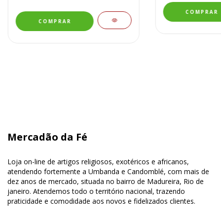
Mercadão da Fé
Loja on-line de artigos religiosos, exotéricos e africanos,
atendendo fortemente a Umbanda e Candomblé, com mais de
dez anos de mercado, situada no bairro de Madureira, Rio de
janeiro. Atendemos todo o território nacional, trazendo
praticidade e comodidade aos novos e fidelizados clientes.