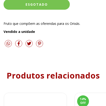
Fruto que compõem as oferendas para os Orixás.
Vendido a unidade
Produtos relacionados
14
%
OFF