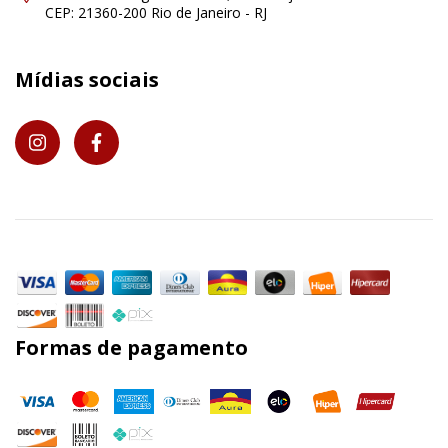
CEP: 21360-200 Rio de Janeiro - RJ
Mídias sociais
Formas de pagamento