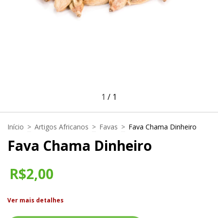
1
/
1
Início
>
Artigos Africanos
>
Favas
>
Fava Chama Dinheiro
Fava Chama Dinheiro
R$2,00
Ver mais detalhes