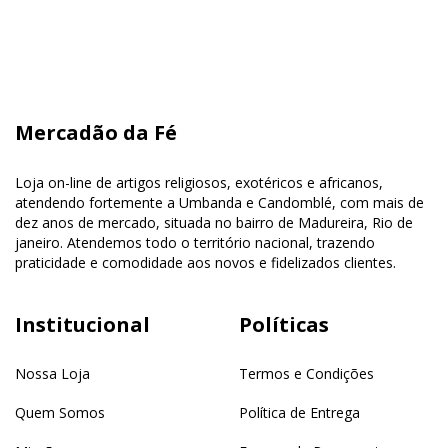
Mercadão da Fé
Loja on-line de artigos religiosos, exotéricos e africanos,
atendendo fortemente a Umbanda e Candomblé, com mais de
dez anos de mercado, situada no bairro de Madureira, Rio de
janeiro. Atendemos todo o território nacional, trazendo
praticidade e comodidade aos novos e fidelizados clientes.
Institucional
Políticas
Nossa Loja
Termos e Condições
Quem Somos
Política de Entrega