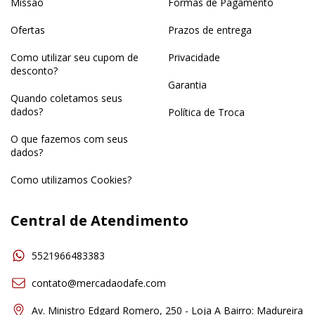
Missão
Formas de Pagamento
Ofertas
Prazos de entrega
Como utilizar seu cupom de
Privacidade
desconto?
Garantia
Quando coletamos seus
dados?
Política de Troca
O que fazemos com seus
dados?
Como utilizamos Cookies?
Central de Atendimento
5521966483383
contato@mercadaodafe.com
Av. Ministro Edgard Romero, 250 - Loja A Bairro: Madureira