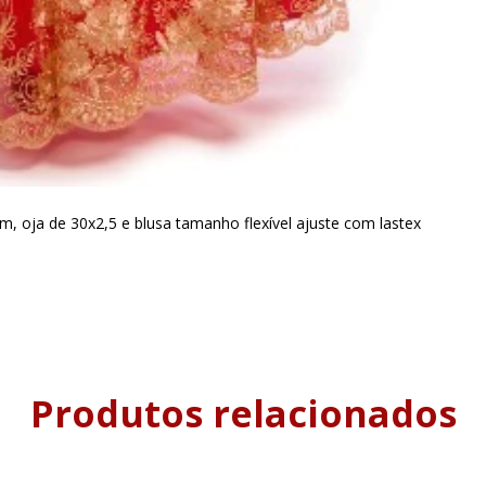
m, oja de 30x2,5 e blusa tamanho flexível ajuste com lastex
Produtos relacionados