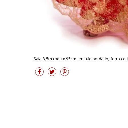
Saia 3,5m roda x 95cm em tule bordado, forro ceti