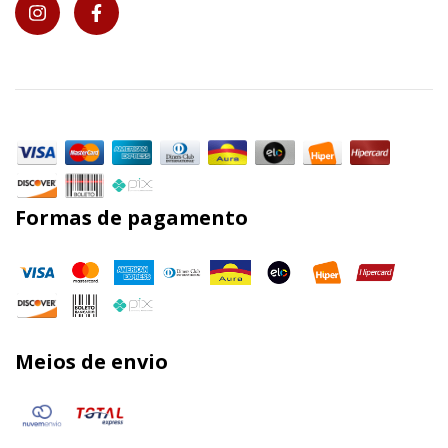
Formas de pagamento
Meios de envio