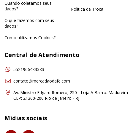
Quando coletamos seus
dados?
Política de Troca
O que fazemos com seus
dados?
Como utilizamos Cookies?
Central de Atendimento
5521966483383
contato@mercadaodafe.com
Av. Ministro Edgard Romero, 250 - Loja A Bairro: Madureira
CEP: 21360-200 Rio de Janeiro - RJ
Mídias sociais