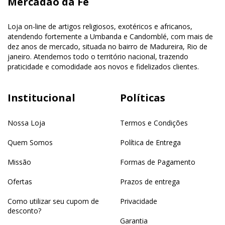
Mercadão da Fé
Loja on-line de artigos religiosos, exotéricos e africanos,
atendendo fortemente a Umbanda e Candomblé, com mais de
dez anos de mercado, situada no bairro de Madureira, Rio de
janeiro. Atendemos todo o território nacional, trazendo
praticidade e comodidade aos novos e fidelizados clientes.
Institucional
Políticas
Nossa Loja
Termos e Condições
Quem Somos
Política de Entrega
Missão
Formas de Pagamento
Ofertas
Prazos de entrega
Como utilizar seu cupom de
Privacidade
desconto?
Garantia