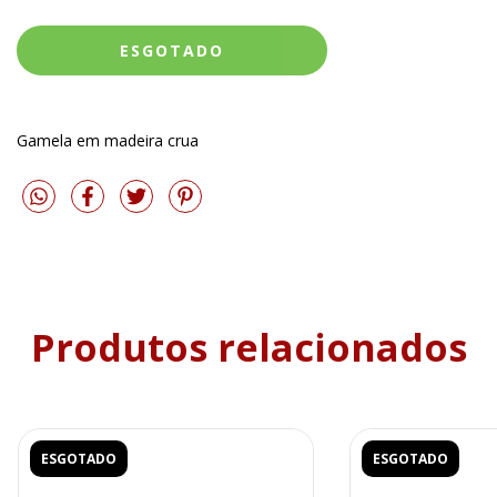
Gamela em madeira crua
Produtos relacionados
ESGOTADO
ESGOTADO