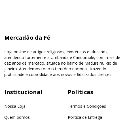
Mercadão da Fé
Loja on-line de artigos religiosos, exotéricos e africanos,
atendendo fortemente a Umbanda e Candomblé, com mais de
dez anos de mercado, situada no bairro de Madureira, Rio de
janeiro. Atendemos todo o território nacional, trazendo
praticidade e comodidade aos novos e fidelizados clientes.
Institucional
Políticas
Nossa Loja
Termos e Condições
Quem Somos
Política de Entrega