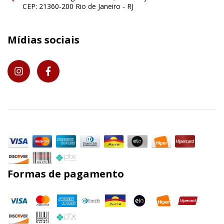
CEP: 21360-200 Rio de Janeiro - RJ
Mídias sociais
Formas de pagamento