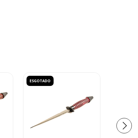
ESGOTADO
ESGOTADO