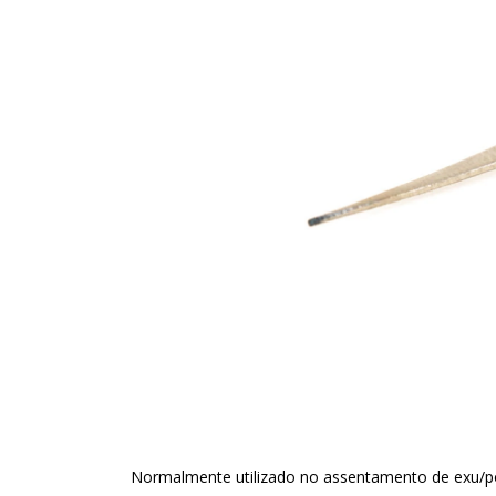
Normalmente utilizado no assentamento de exu/