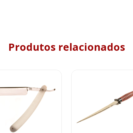
Produtos relacionados