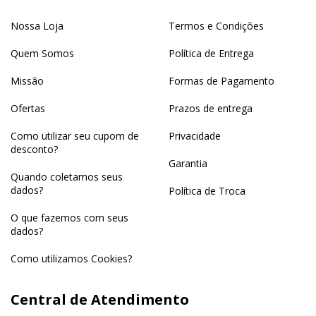
Nossa Loja
Termos e Condições
Quem Somos
Política de Entrega
Missão
Formas de Pagamento
Ofertas
Prazos de entrega
Como utilizar seu cupom de
Privacidade
desconto?
Garantia
Quando coletamos seus
dados?
Política de Troca
O que fazemos com seus
dados?
Como utilizamos Cookies?
Central de Atendimento