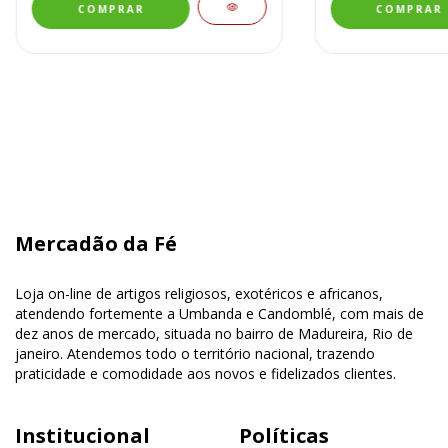
Mercadão da Fé
Loja on-line de artigos religiosos, exotéricos e africanos,
atendendo fortemente a Umbanda e Candomblé, com mais de
dez anos de mercado, situada no bairro de Madureira, Rio de
janeiro. Atendemos todo o território nacional, trazendo
praticidade e comodidade aos novos e fidelizados clientes.
Institucional
Políticas