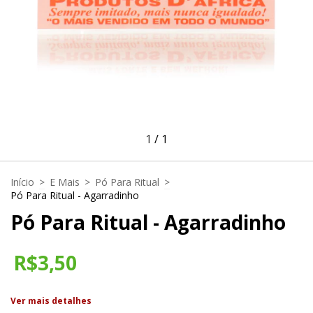
1
/
1
Início
>
E Mais
>
Pó Para Ritual
>
Pó Para Ritual - Agarradinho
Pó Para Ritual - Agarradinho
R$3,50
Ver mais detalhes