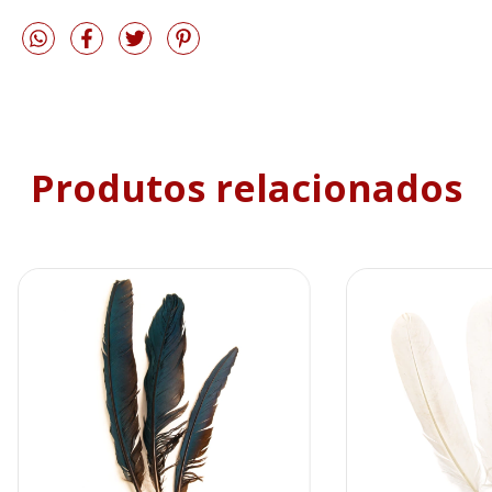
Produtos relacionados