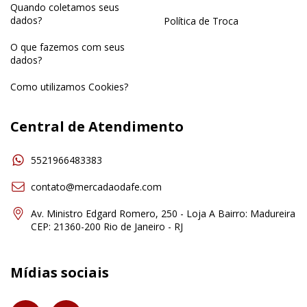
Quando coletamos seus
dados?
Política de Troca
O que fazemos com seus
dados?
Como utilizamos Cookies?
Central de Atendimento
5521966483383
contato@mercadaodafe.com
Av. Ministro Edgard Romero, 250 - Loja A Bairro: Madureira
CEP: 21360-200 Rio de Janeiro - RJ
Mídias sociais