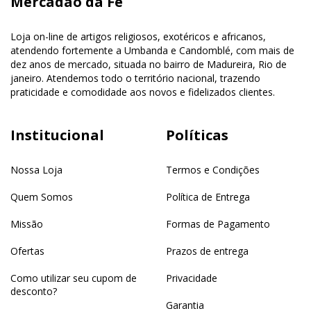
Mercadão da Fé
Loja on-line de artigos religiosos, exotéricos e africanos,
atendendo fortemente a Umbanda e Candomblé, com mais de
dez anos de mercado, situada no bairro de Madureira, Rio de
janeiro. Atendemos todo o território nacional, trazendo
praticidade e comodidade aos novos e fidelizados clientes.
Institucional
Políticas
Nossa Loja
Termos e Condições
Quem Somos
Política de Entrega
Missão
Formas de Pagamento
Ofertas
Prazos de entrega
Como utilizar seu cupom de
Privacidade
desconto?
Garantia