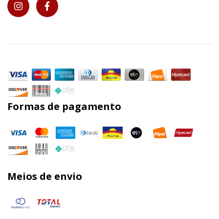
Formas de pagamento
Meios de envio