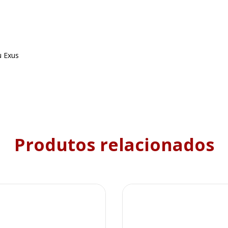
u Exus
Produtos relacionados