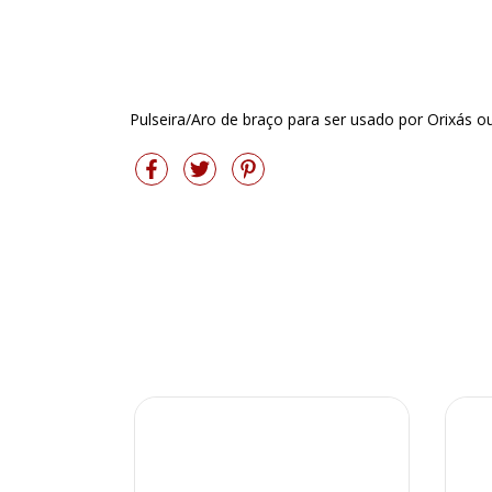
Pulseira/Aro de braço para ser usado por Orixás o