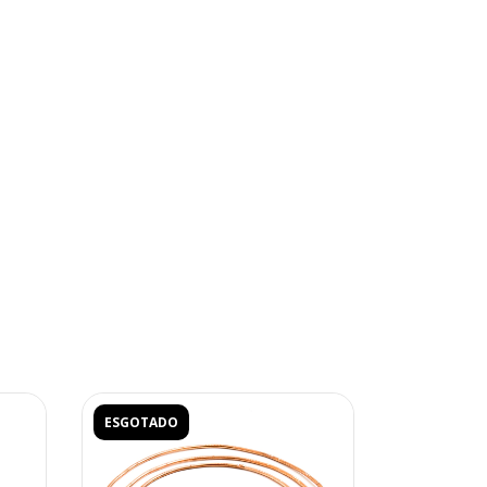
ESGOTADO
ESGOTADO