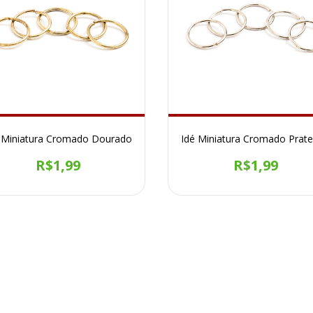
 Miniatura Cromado Dourado
Idé Miniatura Cromado Prat
R$1,99
R$1,99