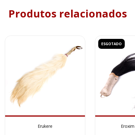
Produtos relacionados
ESGOTADO
Erukere
Eroxim