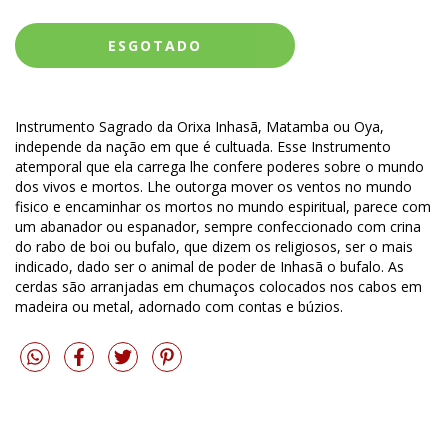
Instrumento Sagrado da Orixa Inhasã, Matamba ou Oya,
independe da nação em que é cultuada. Esse Instrumento
atemporal que ela carrega lhe confere poderes sobre o mundo
dos vivos e mortos. Lhe outorga mover os ventos no mundo
fisico e encaminhar os mortos no mundo espiritual, parece com
um abanador ou espanador, sempre confeccionado com crina
do rabo de boi ou bufalo, que dizem os religiosos, ser o mais
indicado, dado ser o animal de poder de Inhasã o bufalo. As
cerdas são arranjadas em chumaços colocados nos cabos em
madeira ou metal, adornado com contas e búzios.