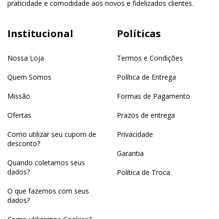
praticidade e comodidade aos novos e fidelizados clientes.
Institucional
Políticas
Nossa Loja
Termos e Condições
Quem Somos
Política de Entrega
Missão
Formas de Pagamento
Ofertas
Prazos de entrega
Como utilizar seu cupom de
Privacidade
desconto?
Garantia
Quando coletamos seus
dados?
Política de Troca
O que fazemos com seus
dados?