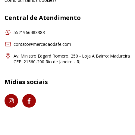
Como utilizamos Cookies?
Central de Atendimento
5521966483383
contato@mercadaodafe.com
Av. Ministro Edgard Romero, 250 - Loja A Bairro: Madureira
CEP: 21360-200 Rio de Janeiro - RJ
Mídias sociais