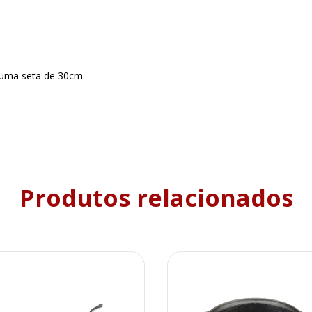
 uma seta de 30cm
Produtos relacionados