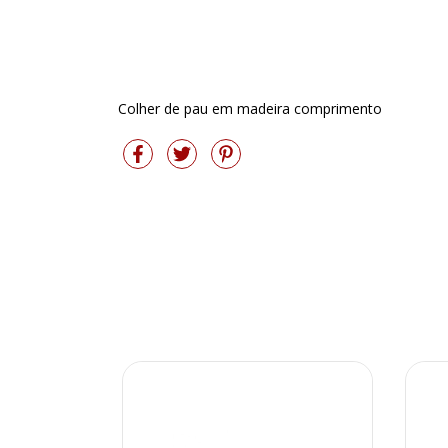
Colher de pau em madeira comprimento