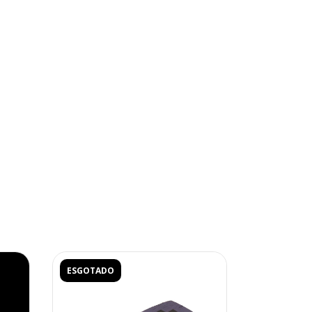
ESGOTADO
ESGOTADO