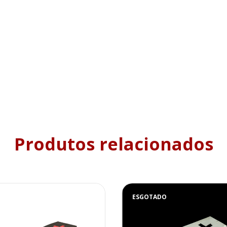
Produtos relacionados
ESGOTADO