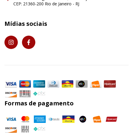
CEP: 21360-200 Rio de Janeiro - RJ
Mídias sociais
Formas de pagamento