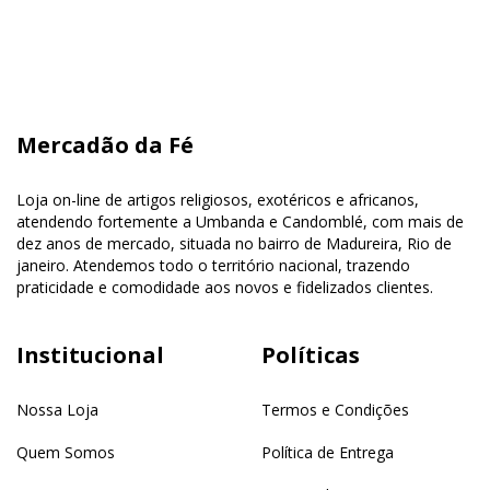
Mercadão da Fé
Loja on-line de artigos religiosos, exotéricos e africanos,
atendendo fortemente a Umbanda e Candomblé, com mais de
dez anos de mercado, situada no bairro de Madureira, Rio de
janeiro. Atendemos todo o território nacional, trazendo
praticidade e comodidade aos novos e fidelizados clientes.
Institucional
Políticas
Nossa Loja
Termos e Condições
Quem Somos
Política de Entrega