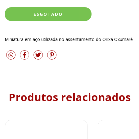
Miniatura em aço utilizada no assentamento do Orixá Oxumaré
Produtos relacionados