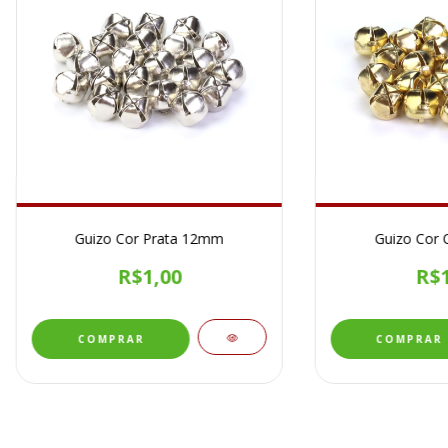
Guizo Cor Prata 12mm
Guizo Cor
R$1,00
R$1