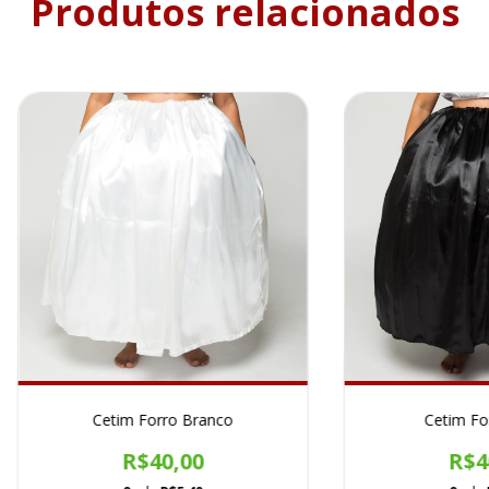
Produtos relacionados
Cetim Forro Branco
Cetim Fo
R$40,00
R$4