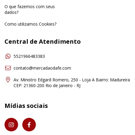
O que fazemos com seus
dados?
Como utilizamos Cookies?
Central de Atendimento
5521966483383
contato@mercadaodafe.com
Av. Ministro Edgard Romero, 250 - Loja A Bairro: Madureira
CEP: 21360-200 Rio de Janeiro - RJ
Mídias sociais