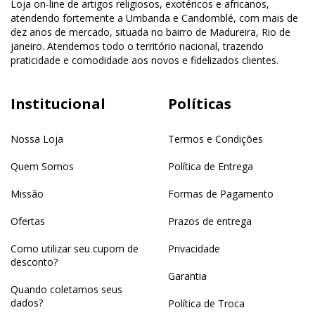
Loja on-line de artigos religiosos, exotéricos e africanos,
atendendo fortemente a Umbanda e Candomblé, com mais de
dez anos de mercado, situada no bairro de Madureira, Rio de
janeiro. Atendemos todo o território nacional, trazendo
praticidade e comodidade aos novos e fidelizados clientes.
Institucional
Políticas
Nossa Loja
Termos e Condições
Quem Somos
Política de Entrega
Missão
Formas de Pagamento
Ofertas
Prazos de entrega
Como utilizar seu cupom de
Privacidade
desconto?
Garantia
Quando coletamos seus
dados?
Política de Troca