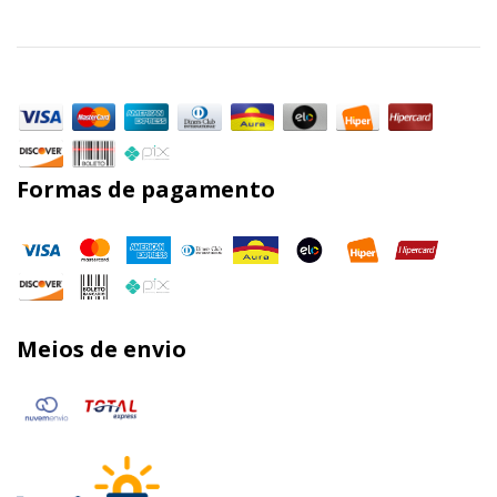
Formas de pagamento
Meios de envio