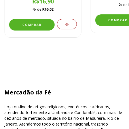
R$16,90
2
x de
4
x de
R$5,02
Mercadão da Fé
Loja on-line de artigos religiosos, exotéricos e africanos,
atendendo fortemente a Umbanda e Candomblé, com mais de
dez anos de mercado, situada no bairro de Madureira, Rio de
janeiro. Atendemos todo o território nacional, trazendo