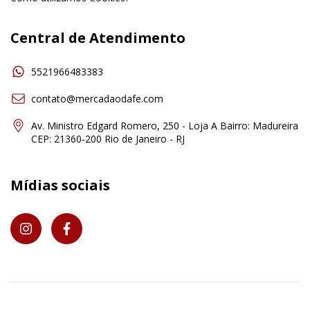
Central de Atendimento
5521966483383
contato@mercadaodafe.com
Av. Ministro Edgard Romero, 250 - Loja A Bairro: Madureira
CEP: 21360-200 Rio de Janeiro - RJ
Mídias sociais