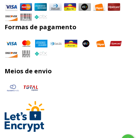
Formas de pagamento
Meios de envio