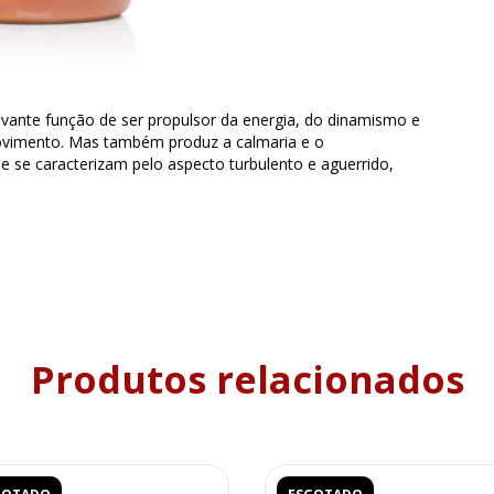
evante função de ser propulsor da energia, do dinamismo e
movimento. Mas também produz a calmaria e o
e se caracterizam pelo aspecto turbulento e aguerrido,
Produtos relacionados