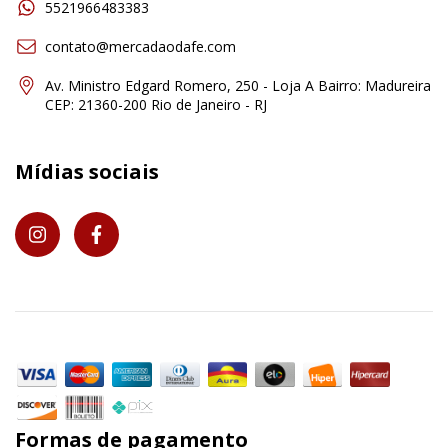
5521966483383
contato@mercadaodafe.com
Av. Ministro Edgard Romero, 250 - Loja A Bairro: Madureira
CEP: 21360-200 Rio de Janeiro - RJ
Mídias sociais
Formas de pagamento