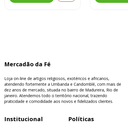
Mercadão da Fé
Loja on-line de artigos religiosos, exotéricos e africanos,
atendendo fortemente a Umbanda e Candomblé, com mais de
dez anos de mercado, situada no bairro de Madureira, Rio de
janeiro. Atendemos todo o território nacional, trazendo
praticidade e comodidade aos novos e fidelizados clientes.
Institucional
Políticas