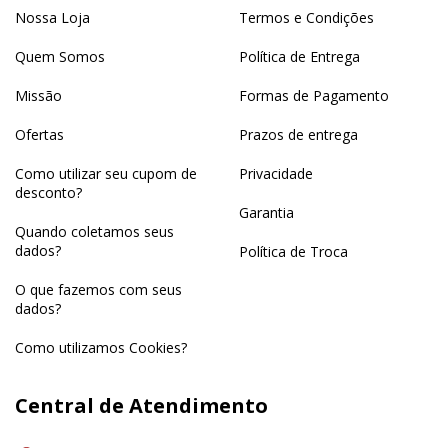
Nossa Loja
Termos e Condições
Quem Somos
Política de Entrega
Missão
Formas de Pagamento
Ofertas
Prazos de entrega
Como utilizar seu cupom de
Privacidade
desconto?
Garantia
Quando coletamos seus
dados?
Política de Troca
O que fazemos com seus
dados?
Como utilizamos Cookies?
Central de Atendimento